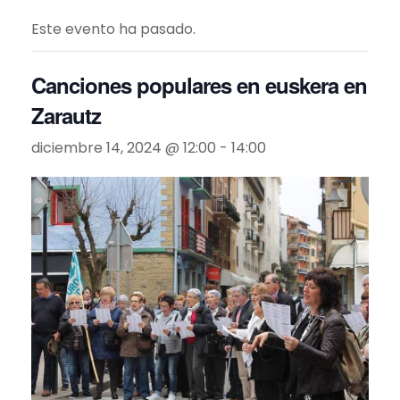
Este evento ha pasado.
Canciones populares en euskera en
Zarautz
diciembre 14, 2024 @ 12:00
-
14:00