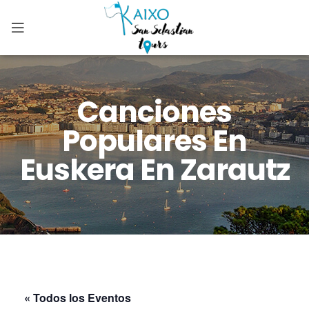
Canciones
Populares En
Euskera En Zarautz
« Todos los Eventos