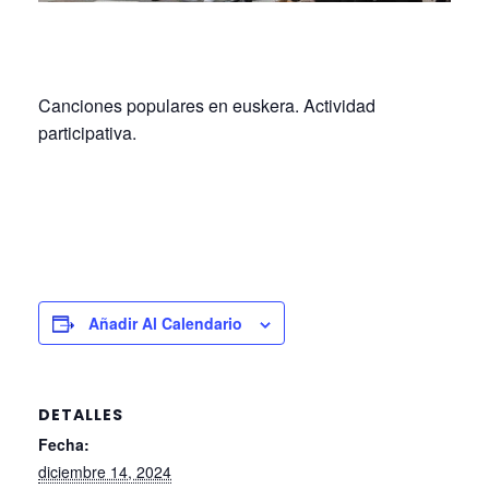
Canciones populares en euskera. Actividad
participativa.
Añadir Al Calendario
DETALLES
Fecha:
diciembre 14, 2024