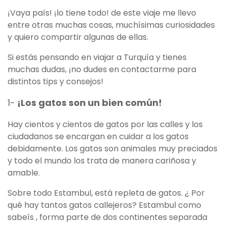
¡Vaya país! ¡lo tiene todo! de este viaje me llevo
entre otras muchas cosas, muchísimas curiosidades
y quiero compartir algunas de ellas.
Si estás pensando en viajar a Turquía y tienes
muchas dudas, ¡no dudes en contactarme para
distintos tips y consejos!
1-
¡Los gatos son un bien común!
Hay cientos y cientos de gatos por las calles y los
ciudadanos se encargan en cuidar a los gatos
debidamente. Los gatos son animales muy preciados
y todo el mundo los trata de manera cariñosa y
amable.
Sobre todo Estambul, está repleta de gatos. ¿ Por
qué hay tantos gatos callejeros? Estambul como
sabeís , forma parte de dos continentes separada