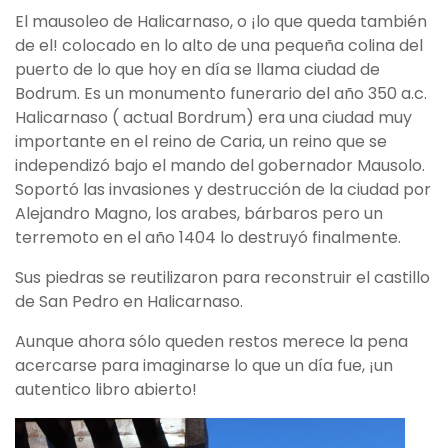
El mausoleo de Halicarnaso, o ¡lo que queda también
de el! colocado en lo alto de una pequeña colina del
puerto de lo que hoy en día se llama ciudad de
Bodrum. Es un monumento funerario del año 350 a.c.
Halicarnaso ( actual Bordrum) era una ciudad muy
importante en el reino de Caria, un reino que se
independizó bajo el mando del gobernador Mausolo.
Soportó las invasiones y destrucción de la ciudad por
Alejandro Magno, los arabes, bárbaros pero un
terremoto en el año 1404 lo destruyó finalmente.
Sus piedras se reutilizaron para reconstruir el castillo
de San Pedro en Halicarnaso.
Aunque ahora sólo queden restos merece la pena
acercarse para imaginarse lo que un día fue, ¡un
autentico libro abierto!