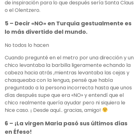
de inspiración para lo que después sería Santa Claus
o el Olentzero.
5 – Decir «NO» en Turquia gestualmente es
lo más divertido del mundo.
No todos lo hacen
Cuando pregunté en el metro por una dirección y un
chico levantaba la barbilla ligeramente echando la
cabeza hacia atrás ,mientras levantaba las cejas y
chasqueaba con la lengua, pensé que había
preguntado a la persona incorrecta hasta que unos
días después supe que era «NO» y entendí que el
chico realmente quería ayudar pero ni siquiera le
hice caso. ¡ Desde aquí.. gracias, amigo!
6 – ¡La virgen Maria pasó sus últimos días
en Éfeso!