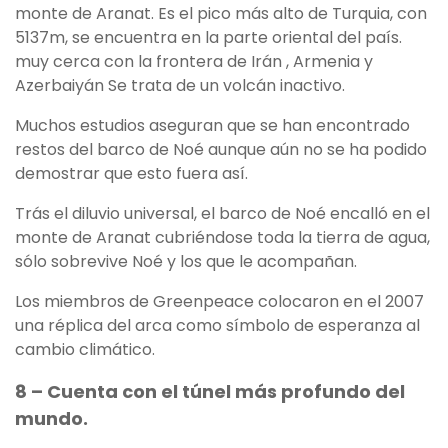
monte de Aranat. Es el pico más alto de Turquia, con
5137m, se encuentra en la parte oriental del país.
muy cerca con la frontera de Irán , Armenia y
Azerbaiyán Se trata de un volcán inactivo.
Muchos estudios aseguran que se han encontrado
restos del barco de Noé aunque aún no se ha podido
demostrar que esto fuera así.
Trás el diluvio universal, el barco de Noé encalló en el
monte de Aranat cubriéndose toda la tierra de agua,
sólo sobrevive Noé y los que le acompañan.
Los miembros de Greenpeace colocaron en el 2007
una réplica del arca como símbolo de esperanza al
cambio climático.
8 – Cuenta con el túnel más profundo del
mundo.