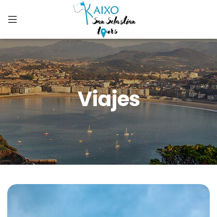
Viajes