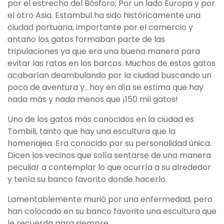
por el estrecho del Bósforo; Por un lado Europa y por
el otro Asia. Estambul ha sido históricamente una
ciudad portuaria, importante por el comercio y
antaño los gatos formaban parte de las
tripulaciones ya que era una buena manera para
evitar las ratas en los barcos. Muchos de estos gatos
acabarían deambulando por la ciudad buscando un
poco de aventura y.. hoy en día se estima que hay
nada más y nada menos que ¡150 mil gatos!
Uno de los gatos más conocidos en la ciudad es
Tombili, tanto que hay una escultura que la
homenajea. Era conocido por su personalidad única.
Dicen los vecinos que solía sentarse de una manera
peculiar a contemplar lo que ocurría a su alrededor
y tenía su banco favorito donde hacerlo.
Lamentablemente murió por una enfermedad, pero
han colocado en su banco favorito una escultura que
le recuerda para siempre.