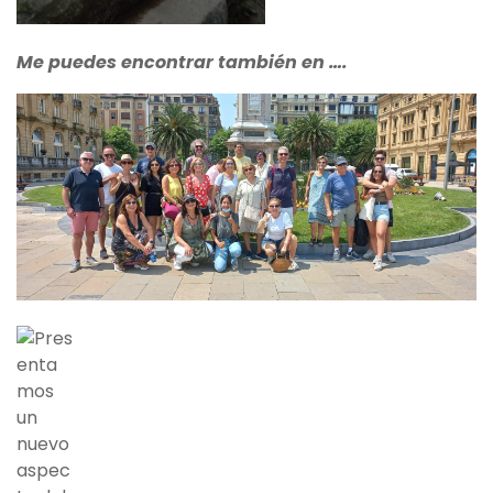
Me puedes encontrar también en ….