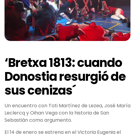
‘Bretxa 1813: cuando
Donostia resurgió de
sus cenizas´
Un encuentro con Toti Martínez de Lezea, José María
Leclercq y Oihan Vega con la historia de San
Sebastián como argumento.
El 14 de enero se estrena en el Victoria Eugenia el