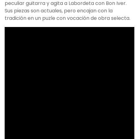
peculiar guitarra y agita a Labordeta con Bon Iver.
Sus piezas son actuales, pero encajan con la
tradición en un puzle con vocación de obra selecta.