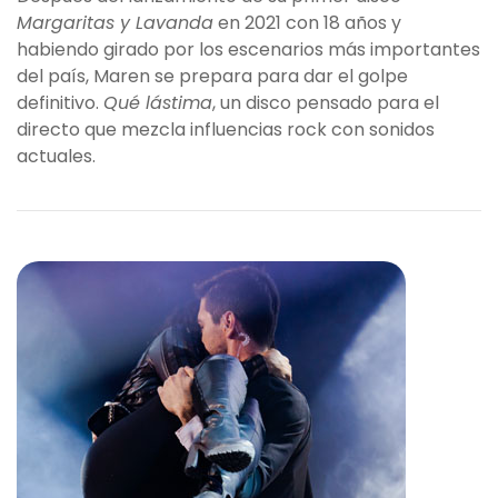
Margaritas y Lavanda
en 2021 con 18 años y
habiendo girado por los escenarios más importantes
del país, Maren se prepara para dar el golpe
definitivo.
Qué lástima
, un disco pensado para el
directo que mezcla influencias rock con sonidos
actuales.