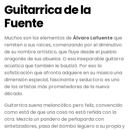
Guitarrica de la
Fuente
Muchos son los elementos de
Álvaro Lafuente
que
remiten a sus raíces, comenzando por el diminutivo
de su nombre artístico, que fluye desde el pueblo
aragonés de sus abuelos. O esa inseparable guitarra
acústica que también le bautizó. Por eso la
sofisticación que afronta adquiere en su música una
dimensión especial, fascinante y seductora: es uno
de los artistas más prometedores de la nueva
década.
Guitarrica suena melancólico pero feliz, convencido
como está de que una cosa no está reñida con la
otra. Mezcla un pandero de peñaparda con
sintetizadores, pasa del bombo legüero a su propia y