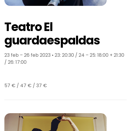
Teatro El
guardaespaldas
23 feb – 26 feb 2023 • 23: 20:30 / 24 – 25: 18:00 + 21:30
/ 26: 17:00
57 € / 47 € / 37 €