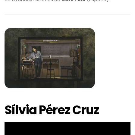
Sílvia Pérez Cruz