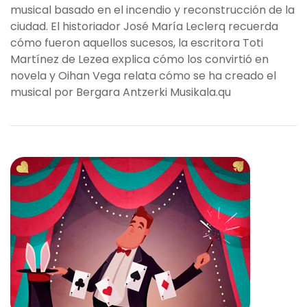
musical basado en el incendio y reconstrucción de la
ciudad. El historiador José María Leclerq recuerda
cómo fueron aquellos sucesos, la escritora Toti
Martínez de Lezea explica cómo los convirtió en
novela y Oihan Vega relata cómo se ha creado el
musical por Bergara Antzerki Musikala.qu