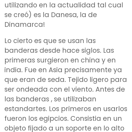
utilizando en la actualidad tal cual
se creó) es la Danesa, la de
Dinamarca!
Lo cierto es que se usan las
banderas desde hace siglos. Las
primeras surgieron en china y en
india. Fue en Asia precisamente ya
que eran de seda. Tejido ligero para
ser ondeada con el viento. Antes de
las banderas , se utilizaban
estandartes. Los primeros en usarlos
fueron los egipcios. Consistia en un
objeto fijado a un soporte en lo alto