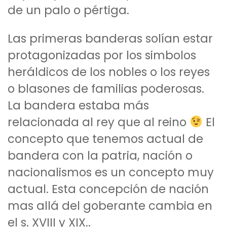
de un palo o pértiga.
Las primeras banderas solían estar
protagonizadas por los simbolos
heráldicos de los nobles o los reyes
o blasones de familias poderosas.
La bandera estaba más
relacionada al rey que al reino
El
concepto que tenemos actual de
bandera con la patria, nación o
nacionalismos es un concepto muy
actual. Esta concepción de nación
mas allá del goberante cambia en
el s. XVIII y XIX..