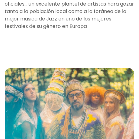
oficiales… un excelente plantel de artistas hará gozar
tanto a la población local como a la foránea de la
mejor música de Jazz en uno de los mejores
festivales de su género en Europa