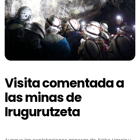
Visita comentada a
las minas de
Irugurutzeta