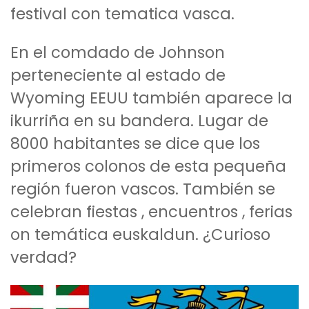
festival con tematica vasca.
En el comdado de Johnson
perteneciente al estado de
Wyoming EEUU también aparece la
ikurriña en su bandera. Lugar de
8000 habitantes se dice que los
primeros colonos de esta pequeña
región fueron vascos. También se
celebran fiestas , encuentros , ferias
on temática euskaldun. ¿Curioso
verdad?