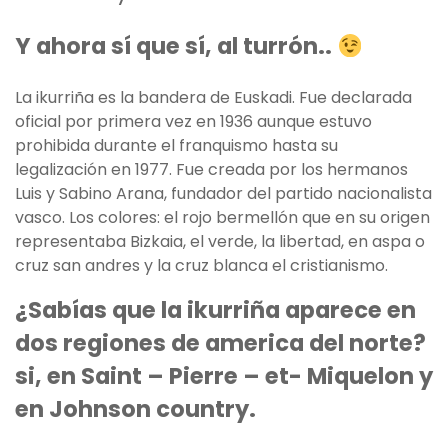
Y ahora sí que sí, al turrón..
La ikurriña es la bandera de Euskadi. Fue declarada
oficial por primera vez en 1936 aunque estuvo
prohibida durante el franquismo hasta su
legalización en 1977. Fue creada por los hermanos
Luis y Sabino Arana, fundador del partido nacionalista
vasco. Los colores: el rojo bermellón que en su origen
representaba Bizkaia, el verde, la libertad, en aspa o
cruz san andres y la cruz blanca el cristianismo.
¿Sabías que la ikurriña aparece en
dos regiones de america del norte?
si, en Saint – Pierre – et- Miquelon y
en Johnson country.