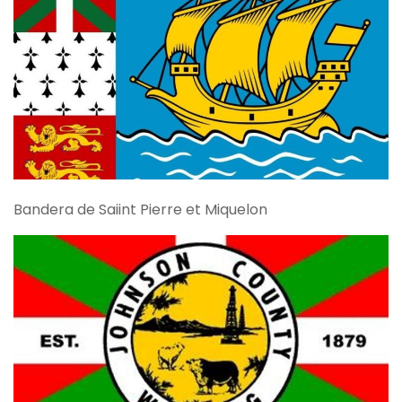
Bandera de Saiint Pierre et Miquelon