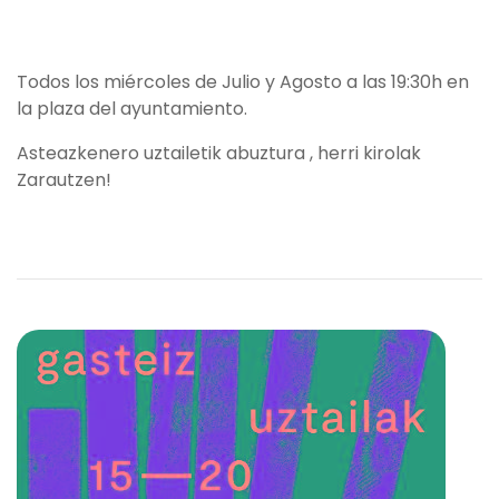
Todos los miércoles de Julio y Agosto a las 19:30h en
la plaza del ayuntamiento.
Asteazkenero uztailetik abuztura , herri kirolak
Zarautzen!