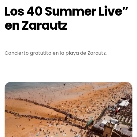
Los 40 Summer Live”
en Zarautz
Concierto gratutito en la playa de Zarautz.