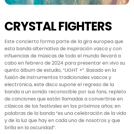
CRYSTAL FIGHTERS
Este concierto forma parte de la gira europea que
esta banda alternativa de inspiración vasca y con
influencias de músicas de todo el mundo llevará a
cabo en febrero de 2024 para presentar en vivo su
quinto álbum de estudio, “LIGHT +”. Basado en la
fusión de instrumentos tradicionales vascos y
electrónica, este disco supone el regreso de la
banda a un sonido reconocible por sus fans, repleto
de canciones que están llamadas a convertirse en
clásicos de los festivales en los próximos años; en
palabras de la banda “es una celebración de la vida
y de la luz que hay en cada uno de nosotros y que
brilla en la oscuridad”.