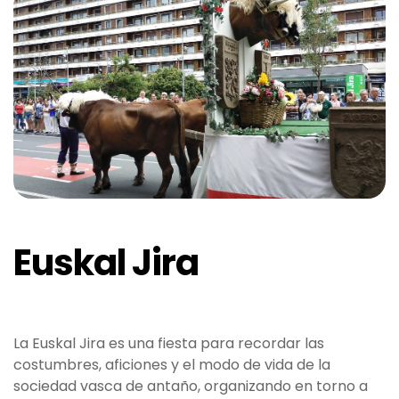
Euskal Jira
La Euskal Jira es una fiesta para recordar las
costumbres, aficiones y el modo de vida de la
sociedad vasca de antaño, organizando en torno a