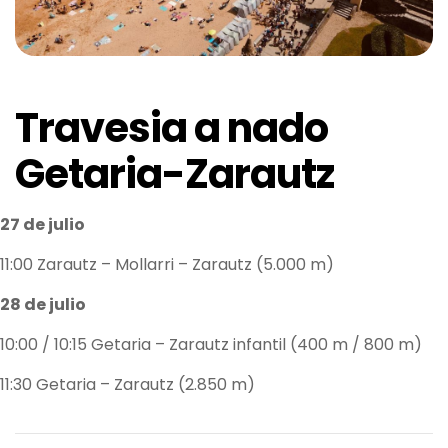
Travesia a nado
Getaria-Zarautz
27 de julio
11:00 Zarautz – Mollarri – Zarautz (5.000 m)
28 de julio
10:00 / 10:15 Getaria – Zarautz infantil (400 m / 800 m)
11:30 Getaria – Zarautz (2.850 m)