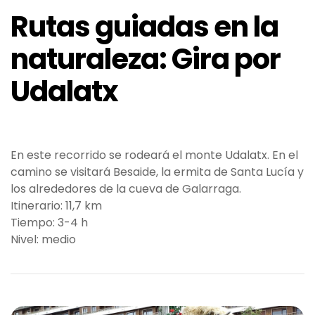
Rutas guiadas en la
naturaleza: Gira por
Udalatx
En este recorrido se rodeará el monte Udalatx. En el
camino se visitará Besaide, la ermita de Santa Lucía y
los alrededores de la cueva de Galarraga.
Itinerario: 11,7 km
Tiempo: 3-4 h
Nivel: medio