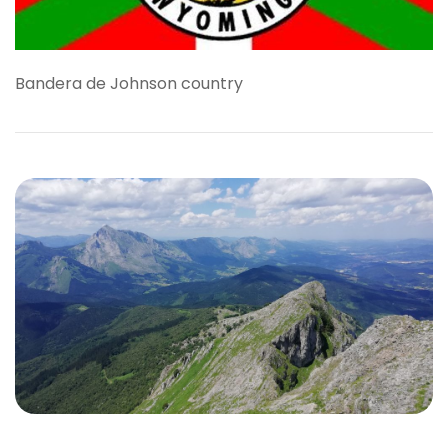
Bandera de Johnson country