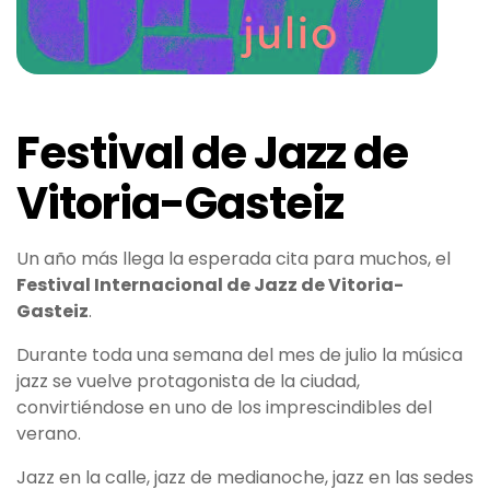
Festival de Jazz de
Vitoria-Gasteiz
Un año más llega la esperada cita para muchos, el
Festival Internacional de Jazz de Vitoria-
Gasteiz
.
Durante toda una semana del mes de julio la música
jazz se vuelve protagonista de la ciudad,
convirtiéndose en uno de los imprescindibles del
verano.
Jazz en la calle, jazz de medianoche, jazz en las sedes