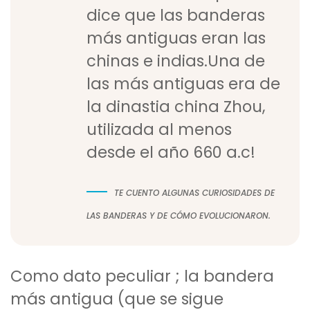
dice que las banderas
más antiguas eran las
chinas e indias.Una de
las más antiguas era de
la dinastia china Zhou,
utilizada al menos
desde el año 660 a.c!
TE CUENTO ALGUNAS CURIOSIDADES DE
LAS BANDERAS Y DE CÓMO EVOLUCIONARON.
Como dato peculiar ; la bandera
más antigua (que se sigue