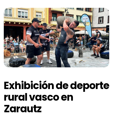
Exhibición de deporte
rural vasco en
Zarautz