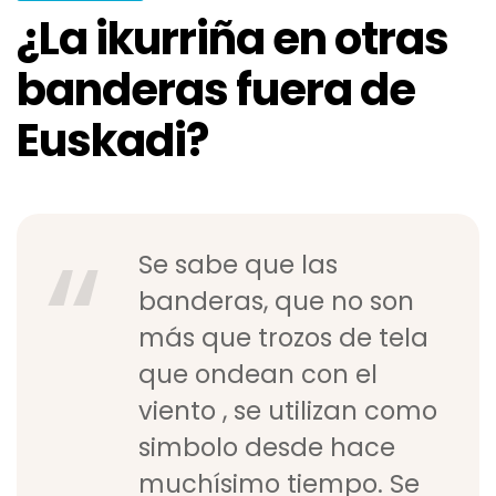
¿La ikurriña en otras
banderas fuera de
Euskadi?
Se sabe que las
banderas, que no son
más que trozos de tela
que ondean con el
viento , se utilizan como
simbolo desde hace
muchísimo tiempo. Se