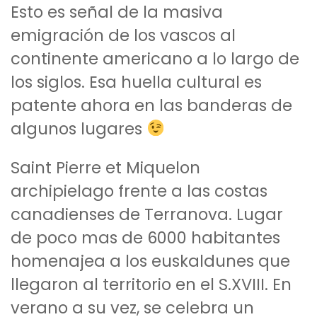
Esto es señal de la masiva
emigración de los vascos al
continente americano a lo largo de
los siglos. Esa huella cultural es
patente ahora en las banderas de
algunos lugares
Saint Pierre et Miquelon
archipielago frente a las costas
canadienses de Terranova. Lugar
de poco mas de 6000 habitantes
homenajea a los euskaldunes que
llegaron al territorio en el S.XVIII. En
verano a su vez, se celebra un