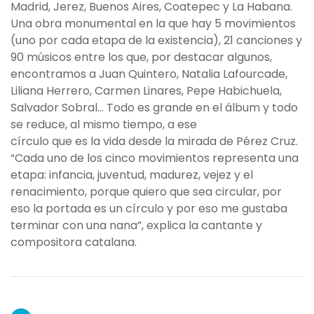
Madrid, Jerez, Buenos Aires, Coatepec y La Habana.
Una obra monumental en la que hay 5 movimientos
(uno por cada etapa de la existencia), 21 canciones y
90 músicos entre los que, por destacar algunos,
encontramos a Juan Quintero, Natalia Lafourcade,
Liliana Herrero, Carmen Linares, Pepe Habichuela,
Salvador Sobral… Todo es grande en el álbum y todo
se reduce, al mismo tiempo, a ese
círculo que es la vida desde la mirada de Pérez Cruz.
“Cada uno de los cinco movimientos representa una
etapa: infancia, juventud, madurez, vejez y el
renacimiento, porque quiero que sea circular, por
eso la portada es un círculo y por eso me gustaba
terminar con una nana”, explica la cantante y
compositora catalana.