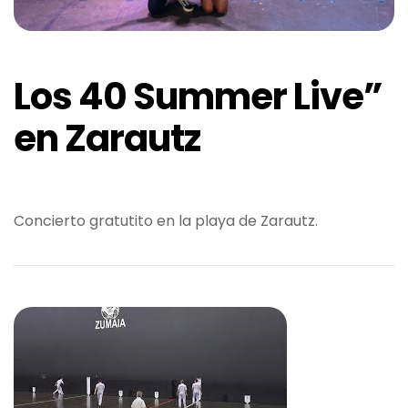
Los 40 Summer Live”
en Zarautz
Concierto gratutito en la playa de Zarautz.