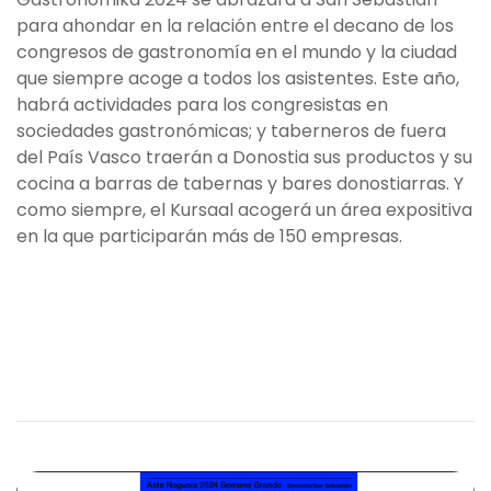
para ahondar en la relación entre el decano de los
congresos de gastronomía en el mundo y la ciudad
que siempre acoge a todos los asistentes. Este año,
habrá actividades para los congresistas en
sociedades gastronómicas; y taberneros de fuera
del País Vasco traerán a Donostia sus productos y su
cocina a barras de tabernas y bares donostiarras. Y
como siempre, el Kursaal acogerá un área expositiva
en la que participarán más de 150 empresas.