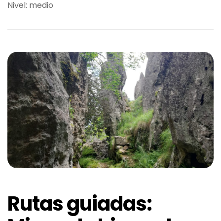
Nivel: medio
Rutas guiadas: