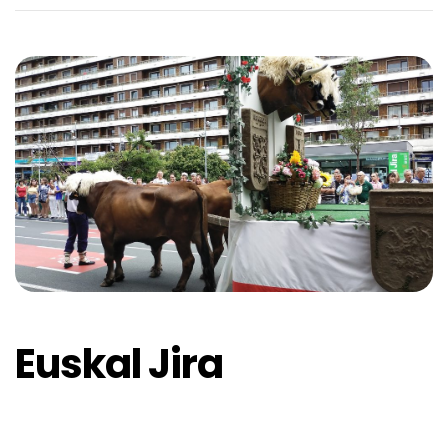
Euskal Jira