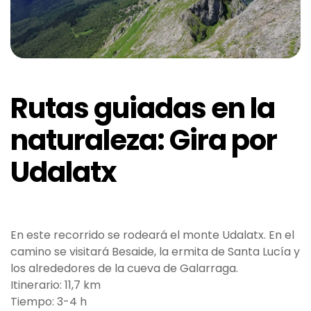
Rutas guiadas en la
naturaleza: Gira por
Udalatx
En este recorrido se rodeará el monte Udalatx. En el
camino se visitará Besaide, la ermita de Santa Lucía y
los alrededores de la cueva de Galarraga.
Itinerario: 11,7 km
Tiempo: 3-4 h