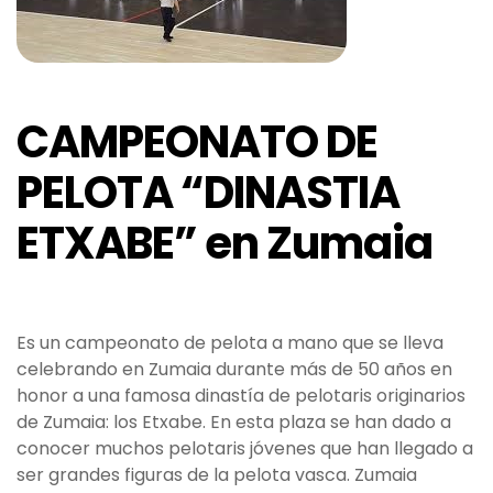
CAMPEONATO DE
PELOTA “DINASTIA
ETXABE” en Zumaia
Es un campeonato de pelota a mano que se lleva
celebrando en Zumaia durante más de 50 años en
honor a una famosa dinastía de pelotaris originarios
de Zumaia: los Etxabe. En esta plaza se han dado a
conocer muchos pelotaris jóvenes que han llegado a
ser grandes figuras de la pelota vasca. Zumaia