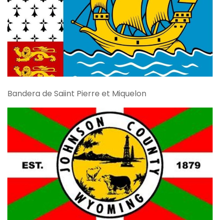
Bandera de Saiint Pierre et Miquelon