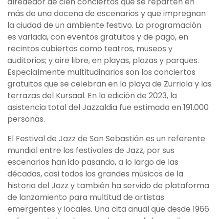
alrededor de cien conciertos que se reparten en
más de una docena de escenarios y que impregnan
la ciudad de un ambiente festivo. La programación
es variada, con eventos gratuitos y de pago, en
recintos cubiertos como teatros, museos y
auditorios; y aire libre, en playas, plazas y parques.
Especialmente multitudinarios son los conciertos
gratuitos que se celebran en la playa de Zurriola y las
terrazas del Kursaal. En la edición de 2023, la
asistencia total del Jazzaldia fue estimada en 191.000
personas.
El Festival de Jazz de San Sebastián es un referente
mundial entre los festivales de Jazz, por sus
escenarios han ido pasando, a lo largo de las
décadas, casi todos los grandes músicos de la
historia del Jazz y también ha servido de plataforma
de lanzamiento para multitud de artistas
emergentes y locales. Una cita anual que desde 1966