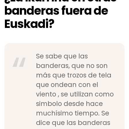
banderas fuera de
Euskadi?
Se sabe que las
banderas, que no son
más que trozos de tela
que ondean con el
viento , se utilizan como
simbolo desde hace
muchísimo tiempo. Se
dice que las banderas