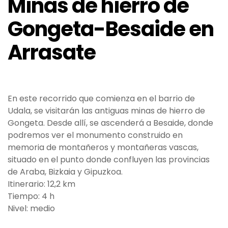
Minas de hierro de
Gongeta-Besaide en
Arrasate
En este recorrido que comienza en el barrio de
Udala, se visitarán las antiguas minas de hierro de
Gongeta. Desde allí, se ascenderá a Besaide, donde
podremos ver el monumento construido en
memoria de montañeros y montañeras vascas,
situado en el punto donde confluyen las provincias
de Araba, Bizkaia y Gipuzkoa.
Itinerario: 12,2 km
Tiempo: 4 h
Nivel: medio