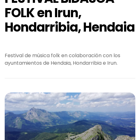
FOLK en Irun,
Hondarribia, Hendaia
Festival de música folk en colaboración con los
ayuntamientos de Hendaia, Hondarribia e Irun.