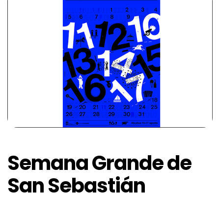
Semana Grande de
San Sebastián