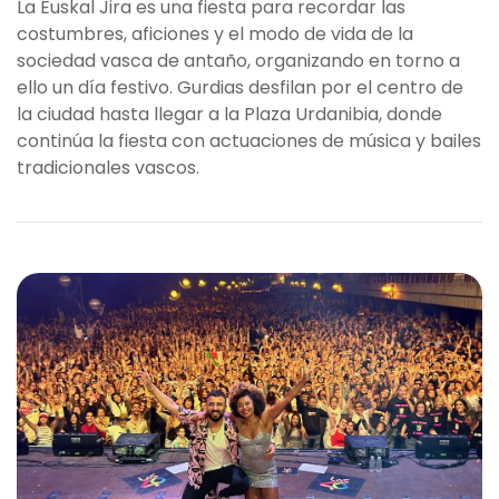
La Euskal Jira es una fiesta para recordar las
costumbres, aficiones y el modo de vida de la
sociedad vasca de antaño, organizando en torno a
ello un día festivo. Gurdias desfilan por el centro de
la ciudad hasta llegar a la Plaza Urdanibia, donde
continúa la fiesta con actuaciones de música y bailes
tradicionales vascos.