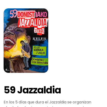
59 Jazzaldia
En los 5 días que dura el Jazzaldia se organizan