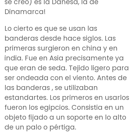
se creó) es la Danesa, la de
Dinamarca!
Lo cierto es que se usan las
banderas desde hace siglos. Las
primeras surgieron en china y en
india. Fue en Asia precisamente ya
que eran de seda. Tejido ligero para
ser ondeada con el viento. Antes de
las banderas , se utilizaban
estandartes. Los primeros en usarlos
fueron los egipcios. Consistia en un
objeto fijado a un soporte en lo alto
de un palo o pértiga.