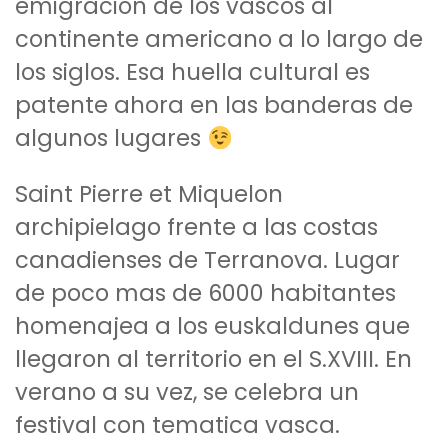
emigración de los vascos al
continente americano a lo largo de
los siglos. Esa huella cultural es
patente ahora en las banderas de
algunos lugares
Saint Pierre et Miquelon
archipielago frente a las costas
canadienses de Terranova. Lugar
de poco mas de 6000 habitantes
homenajea a los euskaldunes que
llegaron al territorio en el S.XVIII. En
verano a su vez, se celebra un
festival con tematica vasca.