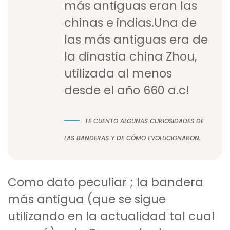
más antiguas eran las
chinas e indias.Una de
las más antiguas era de
la dinastia china Zhou,
utilizada al menos
desde el año 660 a.c!
TE CUENTO ALGUNAS CURIOSIDADES DE
LAS BANDERAS Y DE CÓMO EVOLUCIONARON.
Como dato peculiar ; la bandera
más antigua (que se sigue
utilizando en la actualidad tal cual