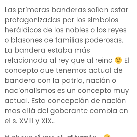
Las primeras banderas solían estar
protagonizadas por los simbolos
heráldicos de los nobles o los reyes
o blasones de familias poderosas.
La bandera estaba más
relacionada al rey que al reino
El
concepto que tenemos actual de
bandera con la patria, nación o
nacionalismos es un concepto muy
actual. Esta concepción de nación
mas allá del goberante cambia en
el s. XVIII y XIX..