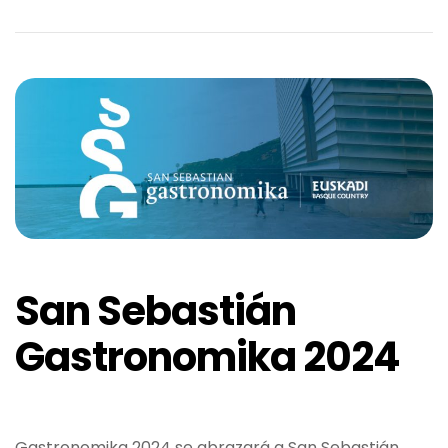
San Sebastián
Gastronomika 2024
Gastronomika 2024 se abrazará a San Sebastián