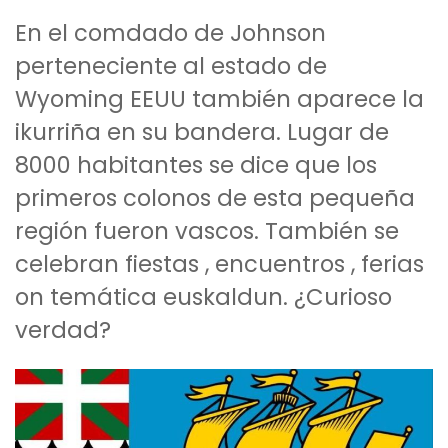
En el comdado de Johnson
perteneciente al estado de
Wyoming EEUU también aparece la
ikurriña en su bandera. Lugar de
8000 habitantes se dice que los
primeros colonos de esta pequeña
región fueron vascos. También se
celebran fiestas , encuentros , ferias
on temática euskaldun. ¿Curioso
verdad?