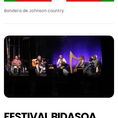
Bandera de Johnson country
FESTIVAL BIDASOA