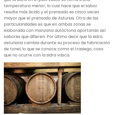
temperatura menor, lo cual hace que el sabor
resulte más ácido y el prensado es cinco veces
mayor que el prensado de Asturias. Otra de las
particularidades es que en ambas zonas se
elaborada con manzana autóctona aportando así
sabores que difieren. Por último decir que la sidra
asturiana cambia durante su proceso de fabricación
de tonel, lo que se conoce como el trasiego, cosa
que no ocurre con la sidra vasca.