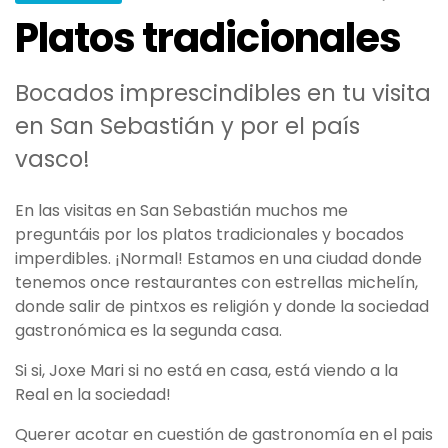
Platos tradicionales
Bocados imprescindibles en tu visita
en San Sebastián y por el país
vasco!
En las visitas en San Sebastián muchos me
preguntáis por los platos tradicionales y bocados
imperdibles. ¡Normal! Estamos en una ciudad donde
tenemos once restaurantes con estrellas michelín,
donde salir de pintxos es religión y donde la sociedad
gastronómica es la segunda casa.
Si si, Joxe Mari si no está en casa, está viendo a la
Real en la sociedad!
Querer acotar en cuestión de gastronomía en el pais