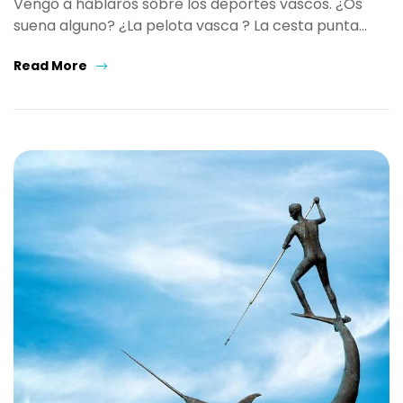
Vengo a hablaros sobre los deportes vascos. ¿Os
suena alguno? ¿La pelota vasca ? La cesta punta…
Read More