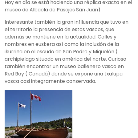
Hoy en día se está haciendo una réplica exacta en el
museo de Albaola de Pasajes San Juan)
Interesante también la gran inflluencia que tuvo en
el territorio la presencia de estos vascos, que
además se mantiene en la actualidad. Calles y
nombres en euskera así como la inclusión de la
ikurriña en el escudo de San Pedro y Miquelón (
archipielago situado en américa del norte. Curioso
también encontrar un museo ballenero vasco en
Red Bay ( Canadá) donde se expone una txalupa
vasca casi integramente conservada.