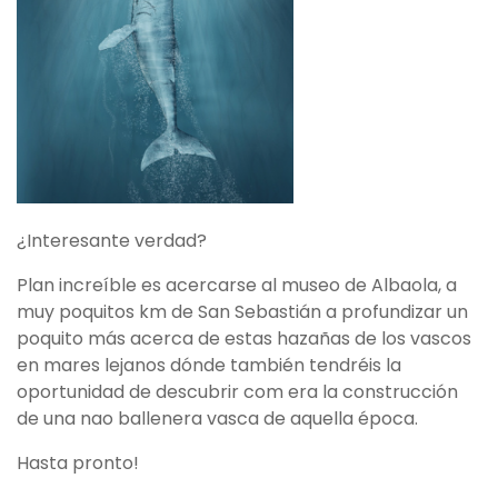
¿Interesante verdad?
Plan increíble es acercarse al museo de Albaola, a
muy poquitos km de San Sebastián a profundizar un
poquito más acerca de estas hazañas de los vascos
en mares lejanos dónde también tendréis la
oportunidad de descubrir com era la construcción
de una nao ballenera vasca de aquella época.
Hasta pronto!