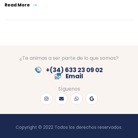
Read More
¿Te animas a ser parte de lo que somos?
+(34) 633 23 09 02
Email
Síguenos
Copyright © 2022 Todos los derechos reservados.