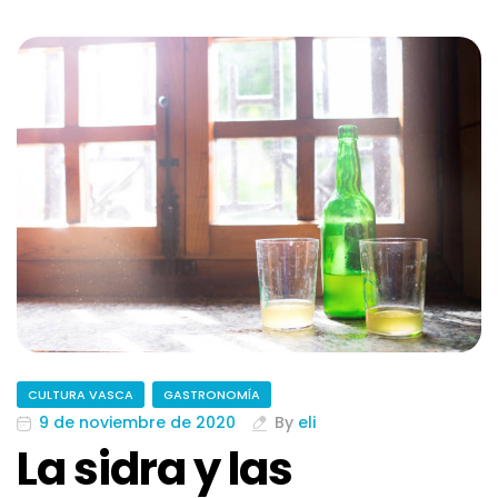
CULTURA VASCA
GASTRONOMÍA
9 de noviembre de 2020
By
eli
La sidra y las