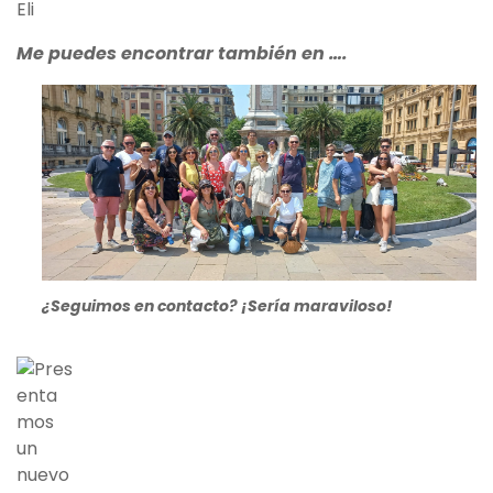
Eli
Me puedes encontrar también en ….
¿Seguimos en contacto? ¡Sería maraviloso!