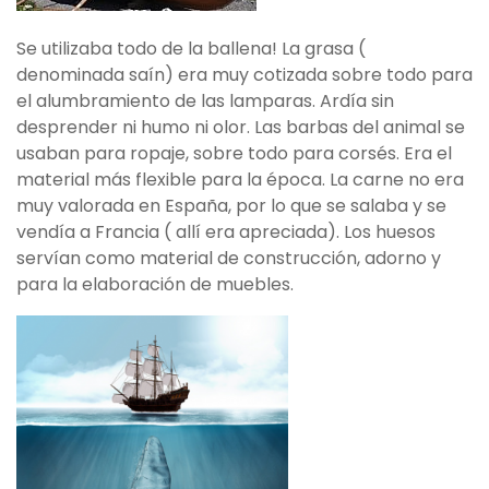
Se utilizaba todo de la ballena! La grasa (
denominada saín) era muy cotizada sobre todo para
el alumbramiento de las lamparas. Ardía sin
desprender ni humo ni olor. Las barbas del animal se
usaban para ropaje, sobre todo para corsés. Era el
material más flexible para la época. La carne no era
muy valorada en España, por lo que se salaba y se
vendía a Francia ( allí era apreciada). Los huesos
servían como material de construcción, adorno y
para la elaboración de muebles.