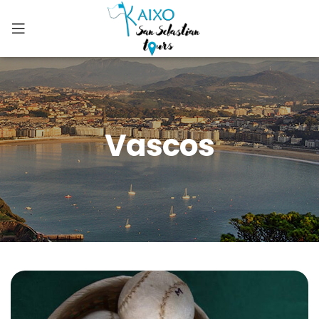
Vascos