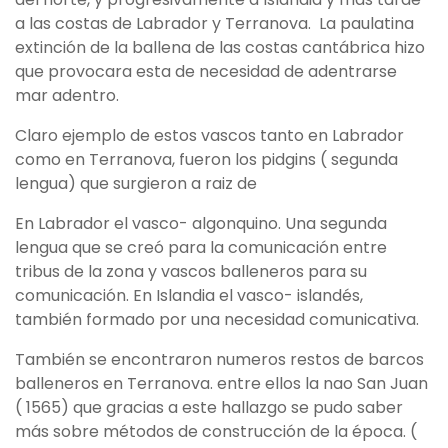
a las costas de Labrador y Terranova. La paulatina
extinción de la ballena de las costas cantábrica hizo
que provocara esta de necesidad de adentrarse
mar adentro.
Claro ejemplo de estos vascos tanto en Labrador
como en Terranova, fueron los pidgins ( segunda
lengua) que surgieron a raiz de
En Labrador el vasco- algonquino. Una segunda
lengua que se creó para la comunicación entre
tribus de la zona y vascos balleneros para su
comunicación. En Islandia el vasco- islandés,
también formado por una necesidad comunicativa.
También se encontraron numeros restos de barcos
balleneros en Terranova. entre ellos la nao San Juan
( 1565) que gracias a este hallazgo se pudo saber
más sobre métodos de construcción de la época. (