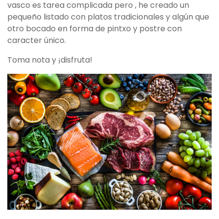
vasco es tarea complicada pero , he creado un
pequeño listado con platos tradicionales y algún que
otro bocado en forma de pintxo y postre con
caracter único.
Toma nota y ¡disfruta!