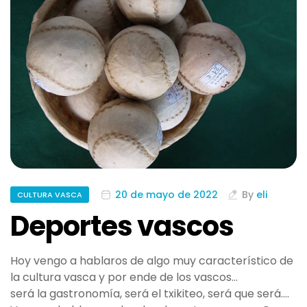
20 de mayo de 2022
By
eli
CULTURA VASCA
Deportes vascos
Hoy vengo a hablaros de algo muy característico de
la cultura vasca y por ende de los vascos…
será la gastronomía, será el txikiteo, será que será….