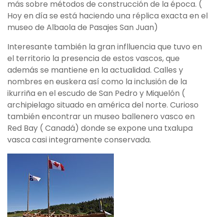
más sobre métodos de construcción de la época. (
Hoy en día se está haciendo una réplica exacta en el
museo de Albaola de Pasajes San Juan)
Interesante también la gran inflluencia que tuvo en
el territorio la presencia de estos vascos, que
además se mantiene en la actualidad. Calles y
nombres en euskera así como la inclusión de la
ikurriña en el escudo de San Pedro y Miquelón (
archipielago situado en américa del norte. Curioso
también encontrar un museo ballenero vasco en
Red Bay ( Canadá) donde se expone una txalupa
vasca casi integramente conservada.