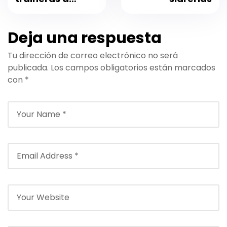
remo.
Deja una respuesta
Tu dirección de correo electrónico no será
publicada.
Los campos obligatorios están marcados
con
*