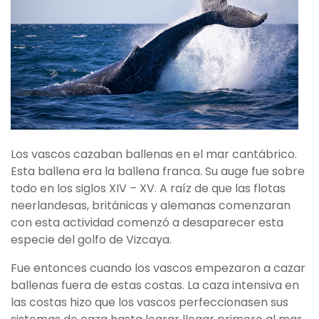
Los vascos cazaban ballenas en el mar cantábrico.
Esta ballena era la ballena franca. Su auge fue sobre
todo en los siglos XIV – XV. A raíz de que las flotas
neerlandesas, británicas y alemanas comenzaran
con esta actividad comenzó a desaparecer esta
especie del golfo de Vizcaya.
Fue entonces cuando los vascos empezaron a cazar
ballenas fuera de estas costas. La caza intensiva en
las costas hizo que los vascos perfeccionasen sus