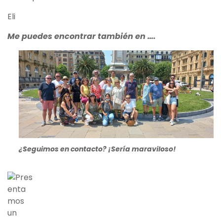
Eli
Me puedes encontrar también en ….
¿Seguimos en contacto? ¡Sería maraviloso!