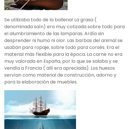
Se utilizaba todo de la ballena! La grasa (
denominada saín) era muy cotizada sobre todo para
el alumbramiento de las lamparas. Ardía sin
desprender ni humo ni olor. Las barbas del animal se
usaban para ropaje, sobre todo para corsés. Era el
material más flexible para la época. La carne no era
muy valorada en España, por lo que se salaba y se
vendía a Francia ( allí era apreciada). Los huesos
servían como material de construcción, adorno y
para la elaboración de muebles.