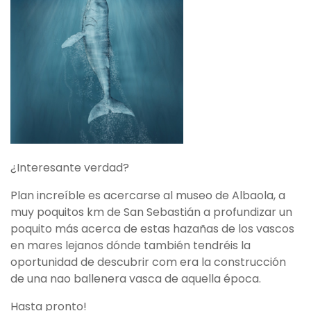
¿Interesante verdad?
Plan increíble es acercarse al museo de Albaola, a
muy poquitos km de San Sebastián a profundizar un
poquito más acerca de estas hazañas de los vascos
en mares lejanos dónde también tendréis la
oportunidad de descubrir com era la construcción
de una nao ballenera vasca de aquella época.
Hasta pronto!