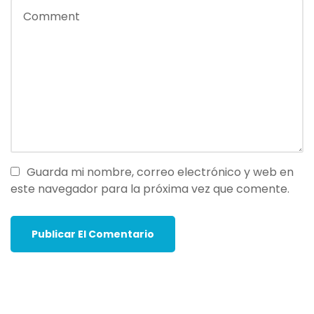
Guarda mi nombre, correo electrónico y web en
este navegador para la próxima vez que comente.