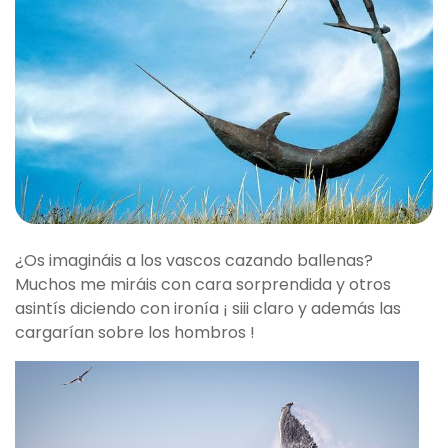
¿Os imagináis a los vascos cazando ballenas?
Muchos me miráis con cara sorprendida y otros
asintís diciendo con ironía ¡ siii claro y además las
cargarían sobre los hombros !