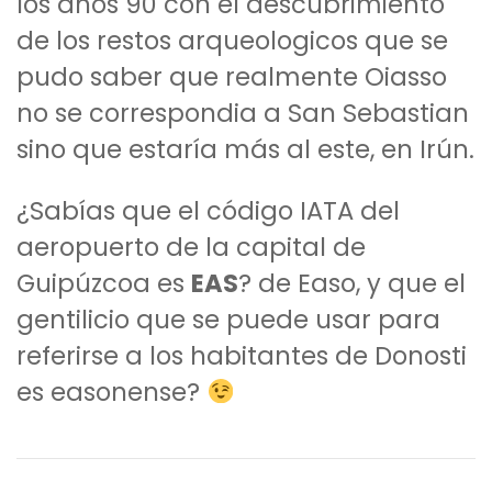
los años 90 con el descubrimiento
de los restos arqueologicos que se
pudo saber que realmente Oiasso
no se correspondia a San Sebastian
sino que estaría más al este, en Irún.
¿Sabías que el código IATA del
aeropuerto de la capital de
Guipúzcoa es
EAS
? de Easo, y que el
gentilicio que se puede usar para
referirse a los habitantes de Donosti
es easonense?