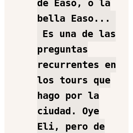
de Easo, o la
bella Easo...
Es una de las
preguntas
recurrentes en
los tours que
hago por la
ciudad. Oye
Eli, pero de