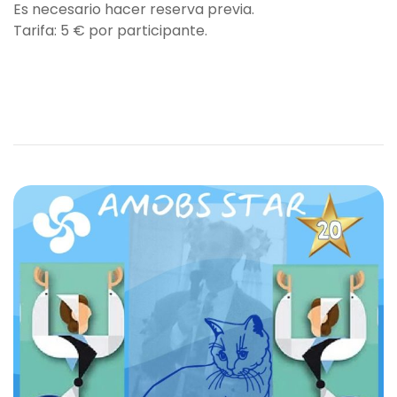
Es necesario hacer reserva previa.
Tarifa: 5 € por participante.