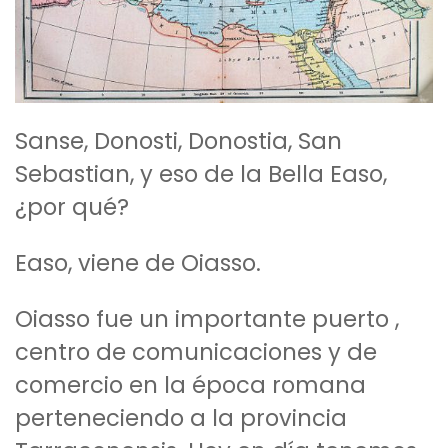
Sanse, Donosti, Donostia, San
Sebastian, y eso de la Bella Easo,
¿por qué?
Easo, viene de Oiasso.
Oiasso fue un importante puerto ,
centro de comunicaciones y de
comercio en la época romana
perteneciendo a la provincia