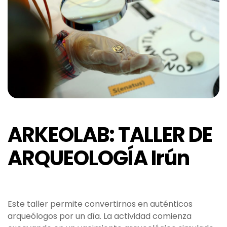
ARKEOLAB: TALLER DE
ARQUEOLOGÍA Irún
Este taller permite convertirnos en auténticos
arqueólogos por un día. La actividad comienza