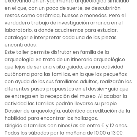
excavando en un yacimiento arqueológico simulado
en el que, con un poco de suerte, se descubrirán
restos como cerámica, huesos o monedas. Pero el
verdadero trabajo de investigación arranca en el
laboratorio, a donde acudiremos para estudiar,
catalogar e interpretar cada una de las piezas
encontradas.
Este taller permite disfrutar en familia de la
arqueología. Se trata de un itinerario arqueológico
que lejos de ser una visita guiada, es una actividad
autónoma para las familias, en la que los pequeños
con ayuda de los sus familiares adultos, realizarán los
diferentes pasos propuestos en el dossier-guía que
se entrega en la recepción del museo. Al acabar la
actividad las familias podrán llevarse su propio
Dossier de arqueología, auténtica acreditación de la
habilidad para encontrar los hallazgos.
Dirigido a familias con niños/as de entre 6 y 12 años.
Todos los sábados por la mañana de 10:00 a 13:00.