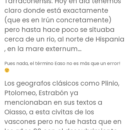
Tarraconensis. Hoy en día tenemos
claro donde está exactamente
(que es en Irún concretamente)
pero hasta hace poco se situaba
cerca de un rio, al norte de Hispania
, en la mare externum…
Pues nada, el término Easo no es más que un error!
Los geografos clásicos como Plinio,
Ptolomeo, Estrabón ya
mencionaban en sus textos a
Oiasso, a esta civitas de los
vascones pero no fue hasta que en