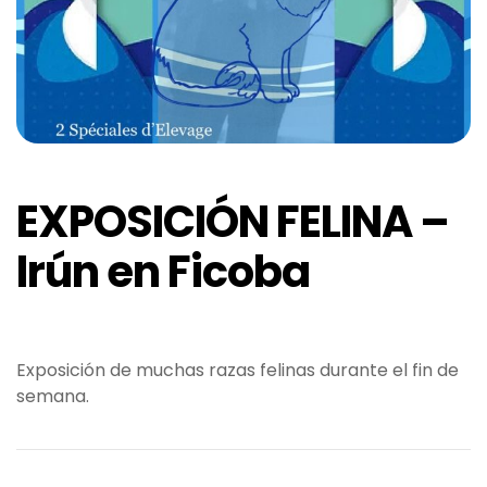
EXPOSICIÓN FELINA –
Irún en Ficoba
Exposición de muchas razas felinas durante el fin de
semana.