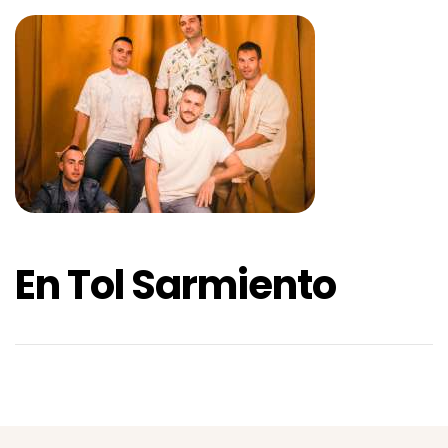
En Tol Sarmiento