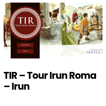
TIR – Tour Irun Roma
– Irun