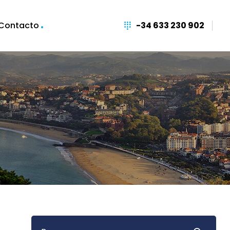
Contacto
-34 633 230 902