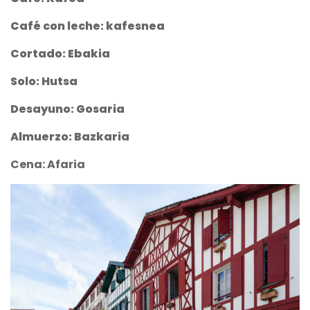
Café con leche: kafesnea
Cortado: Ebakia
Solo: Hutsa
Desayuno: Gosaria
Almuerzo: Bazkaria
Cena: Afaria