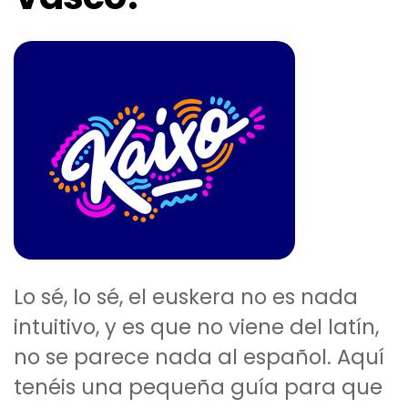
Lo sé, lo sé, el euskera no es nada
intuitivo, y es que no viene del latín,
no se parece nada al español. Aquí
tenéis una pequeña guía para que