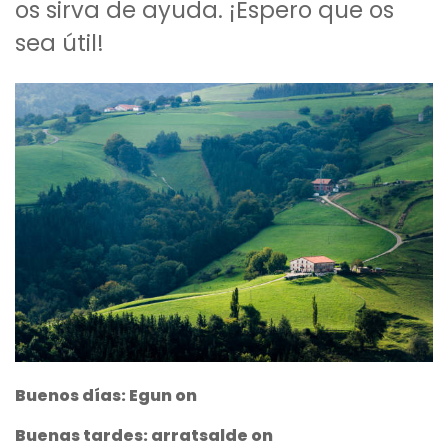
os sirva de ayuda. ¡Espero que os
sea útil!
Buenos días: Egun on
Buenas tardes: arratsalde on