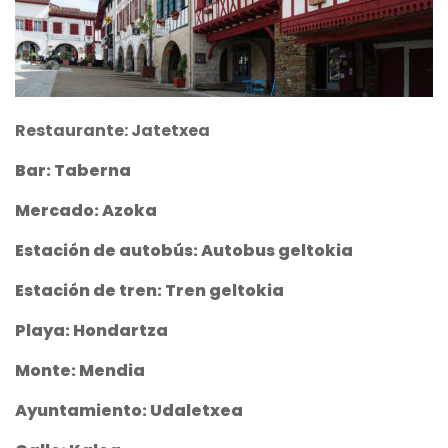
Restaurante: Jatetxea
Bar: Taberna
Mercado: Azoka
Estación de autobús: Autobus geltokia
Estación de tren: Tren geltokia
Playa: Hondartza
Monte: Mendia
Ayuntamiento: Udaletxea