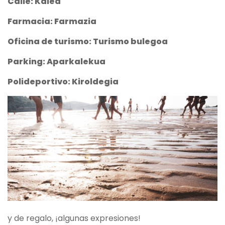
Calle: Kalea
Farmacia: Farmazia
Oficina de turismo: Turismo bulegoa
Parking: Aparkalekua
Polideportivo: Kiroldegia
y de regalo, ¡algunas expresiones!