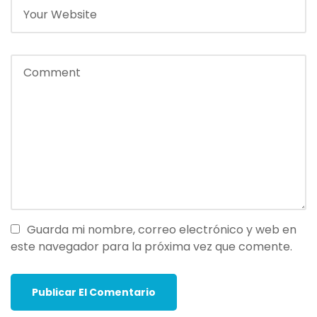
Guarda mi nombre, correo electrónico y web en
este navegador para la próxima vez que comente.