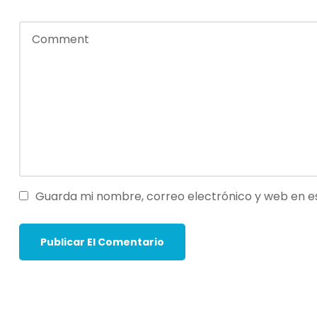
Guarda mi nombre, correo electrónico y web en e