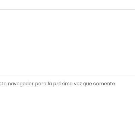
ste navegador para la próxima vez que comente.