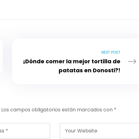
NEXT POST
¡Dónde comer la mejor tortilla de
patatas en Donosti?!
Los campos obligatorios están marcados con
*