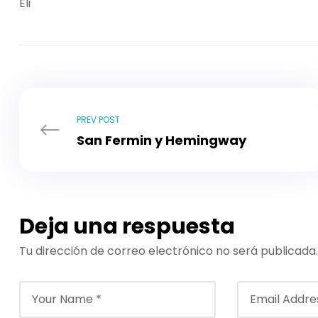
Eli
PREV POST
San Fermin y Hemingway
Deja una respuesta
Tu dirección de correo electrónico no será publicada.