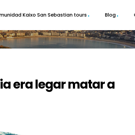
munidad Kaixo San Sebastian tours
Blog
ia era legar matar a