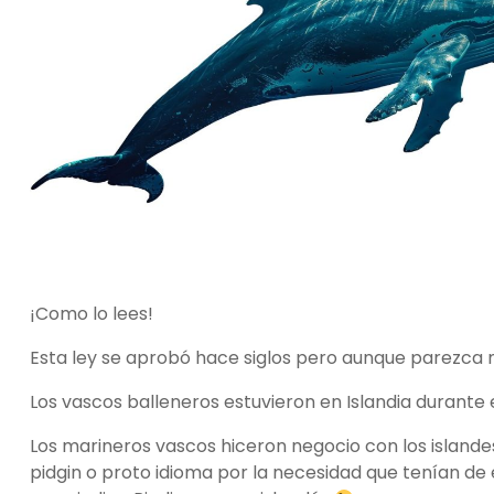
¡Como lo lees!
Esta ley se aprobó hace siglos pero aunque parezca
Los vascos balleneros estuvieron en Islandia durante e
Los marineros vascos hiceron negocio con los islande
pidgin o proto idioma por la necesidad que tenían de 