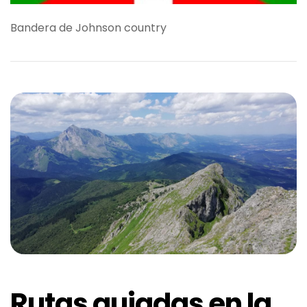
Bandera de Johnson country
Rutas guiadas en la