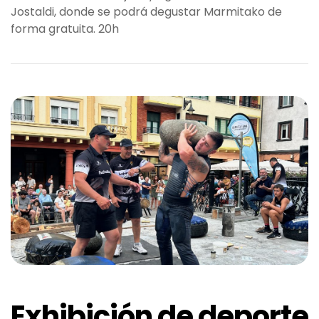
Jostaldi, donde se podrá degustar Marmitako de
forma gratuita. 20h
Exhibición de deporte