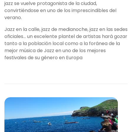
jazz se vuelve protagonista de la ciudad,
convirtiéndose en uno de los imprescindibles del
verano.
Jazz en la calle, jazz de medianoche, jazz en las sedes
oficiales… un excelente plantel de artistas hará gozar
tanto a la población local como a la foránea de la
mejor música de Jazz en uno de los mejores
festivales de su género en Europa