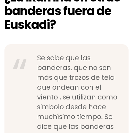
banderas fuera de
Euskadi?
Se sabe que las
banderas, que no son
más que trozos de tela
que ondean con el
viento , se utilizan como
simbolo desde hace
muchísimo tiempo. Se
dice que las banderas