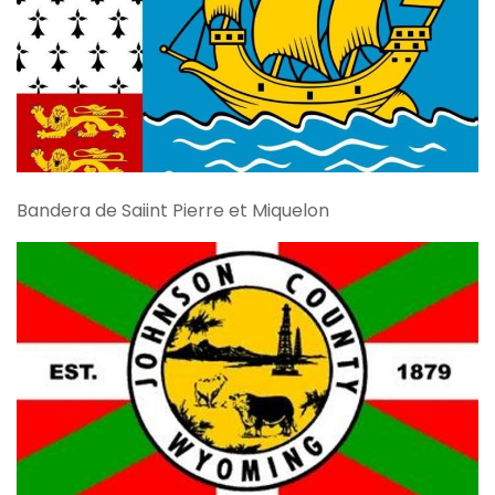
Bandera de Saiint Pierre et Miquelon