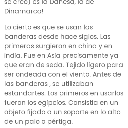
se creó) es la Danesa, la de
Dinamarca!
Lo cierto es que se usan las
banderas desde hace siglos. Las
primeras surgieron en china y en
india. Fue en Asia precisamente ya
que eran de seda. Tejido ligero para
ser ondeada con el viento. Antes de
las banderas , se utilizaban
estandartes. Los primeros en usarlos
fueron los egipcios. Consistia en un
objeto fijado a un soporte en lo alto
de un palo o pértiga.