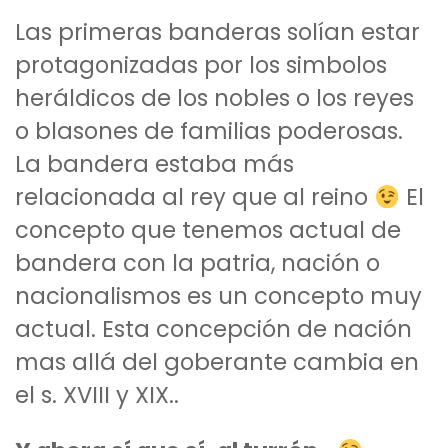
Las primeras banderas solían estar
protagonizadas por los simbolos
heráldicos de los nobles o los reyes
o blasones de familias poderosas.
La bandera estaba más
relacionada al rey que al reino
El
concepto que tenemos actual de
bandera con la patria, nación o
nacionalismos es un concepto muy
actual. Esta concepción de nación
mas allá del goberante cambia en
el s. XVIII y XIX..