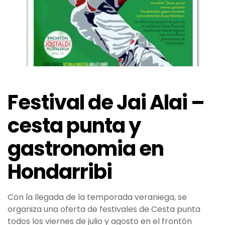
Festival de Jai Alai –
cesta punta y
gastronomia en
Hondarribi
Con la llegada de la temporada veraniega, se
organiza una oferta de festivales de Cesta punta
todos los viernes de julio y agosto en el frontón