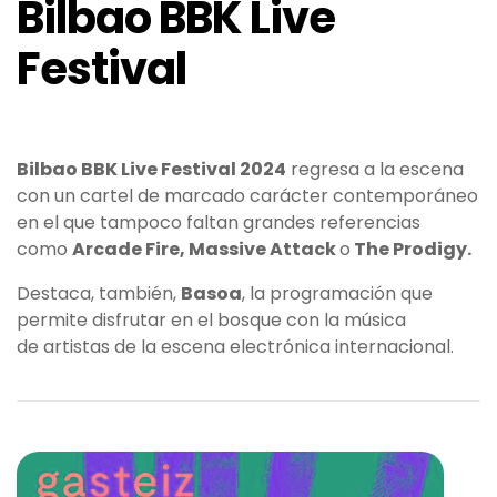
Bilbao BBK Live
Festival
Bilbao BBK Live Festival 2024
regresa a la escena
con un cartel de marcado carácter contemporáneo
en el que tampoco faltan grandes referencias
como
Arcade Fire, Massive Attack
o
The Prodigy.
Destaca, también,
Basoa
, la programación que
permite disfrutar en el bosque con la música
de artistas de la escena electrónica internacional.