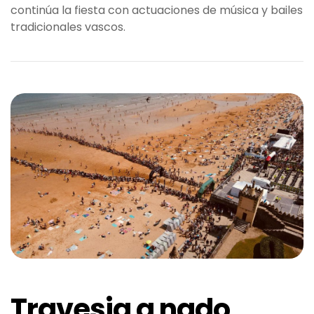
continúa la fiesta con actuaciones de música y bailes
tradicionales vascos.
Travesia a nado