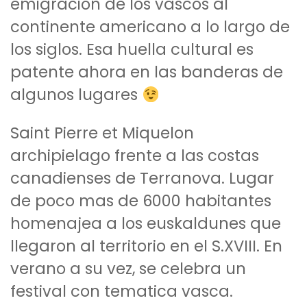
emigración de los vascos al
continente americano a lo largo de
los siglos. Esa huella cultural es
patente ahora en las banderas de
algunos lugares
Saint Pierre et Miquelon
archipielago frente a las costas
canadienses de Terranova. Lugar
de poco mas de 6000 habitantes
homenajea a los euskaldunes que
llegaron al territorio en el S.XVIII. En
verano a su vez, se celebra un
festival con tematica vasca.