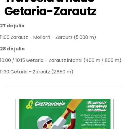
Getaria-Zarautz
27 de julio
11:00 Zarautz – Mollarri – Zarautz (5.000 m)
28 de julio
10:00 / 10:15 Getaria – Zarautz infantil (400 m / 800 m)
11:30 Getaria – Zarautz (2.850 m)