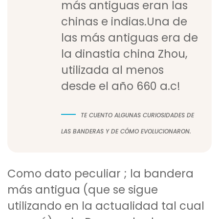
más antiguas eran las
chinas e indias.Una de
las más antiguas era de
la dinastia china Zhou,
utilizada al menos
desde el año 660 a.c!
TE CUENTO ALGUNAS CURIOSIDADES DE
LAS BANDERAS Y DE CÓMO EVOLUCIONARON.
Como dato peculiar ; la bandera
más antigua (que se sigue
utilizando en la actualidad tal cual