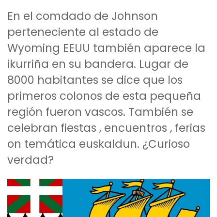
En el comdado de Johnson
perteneciente al estado de
Wyoming EEUU también aparece la
ikurriña en su bandera. Lugar de
8000 habitantes se dice que los
primeros colonos de esta pequeña
región fueron vascos. También se
celebran fiestas , encuentros , ferias
on temática euskaldun. ¿Curioso
verdad?