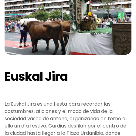
Euskal Jira
La Euskal Jira es una fiesta para recordar las
costumbres, aficiones y el modo de vida de la
sociedad vasca de antaño, organizando en torno a
ello un día festivo. Gurdias desfilan por el centro de
la ciudad hasta llegar a la Plaza Urdanibia, donde