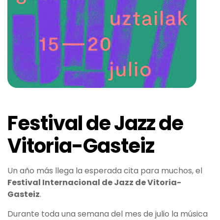
Festival de Jazz de
Vitoria-Gasteiz
Un año más llega la esperada cita para muchos, el
Festival Internacional de Jazz de Vitoria-
Gasteiz
.
Durante toda una semana del mes de julio la música