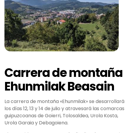
Carrera de montaña
Ehunmilak Beasain
La carrera de montaña «Ehunmilak» se desarrollará
los días 12, 13 y 14 de julio y atravesará las comarcas
guipuzcoanas de Goierri, Tolosaldea, Urola Kosta,
Urola Garaia y Debagoiena.