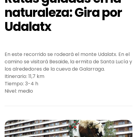
naturaleza: Gira por
Udalatx
En este recorrido se rodeará el monte Udalatx. En el
camino se visitará Besaide, la ermita de Santa Lucía y
los alrededores de la cueva de Galarraga.
Itinerario: 11,7 km
Tiempo: 3-4 h
Nivel: medio