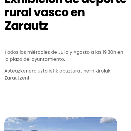
rural vasco en
Zarautz
Todos los miércoles de Julio y Agosto a las 19:30h en
la plaza del ayuntamiento.
Asteazkenero uztailetik abuztura , herri kirolak
Zarautzen!