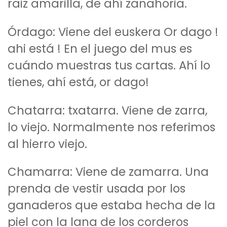
raiz amarilla, de ahí zanahoria.
Órdago: Viene del euskera Or dago !
ahi está ! En el juego del mus es
cuándo muestras tus cartas. Ahí lo
tienes, ahí está, or dago!
Chatarra: txatarra. Viene de zarra,
lo viejo. Normalmente nos referimos
al hierro viejo.
Chamarra: Viene de zamarra. Una
prenda de vestir usada por los
ganaderos que estaba hecha de la
piel con la lana de los corderos