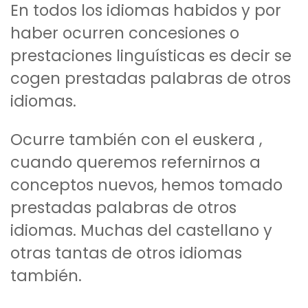
En todos los idiomas habidos y por
haber ocurren concesiones o
prestaciones linguísticas es decir se
cogen prestadas palabras de otros
idiomas.
Ocurre también con el euskera ,
cuando queremos refernirnos a
conceptos nuevos, hemos tomado
prestadas palabras de otros
idiomas. Muchas del castellano y
otras tantas de otros idiomas
también.