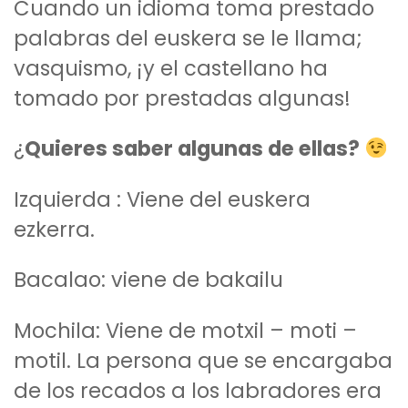
Cuando un idioma toma prestado
palabras del euskera se le llama;
vasquismo, ¡y el castellano ha
tomado por prestadas algunas!
¿
Quieres saber algunas de ellas?
Izquierda : Viene del euskera
ezkerra.
Bacalao: viene de bakailu
Mochila: Viene de motxil – moti –
motil. La persona que se encargaba
de los recados a los labradores era