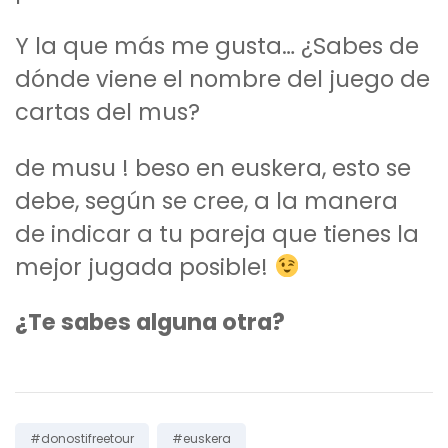
Y la que más me gusta… ¿Sabes de
dónde viene el nombre del juego de
cartas del mus?
de musu ! beso en euskera, esto se
debe, según se cree, a la manera
de indicar a tu pareja que tienes la
mejor jugada posible!
¿Te sabes alguna otra?
Tags:
#donostifreetour
#euskera