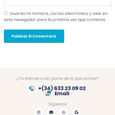
Guarda mi nombre, correo electrónico y web en
este navegador para la próxima vez que comente.
¿Te animas a ser parte de lo que somos?
+(34) 633 23 09 02
Email
Síguenos