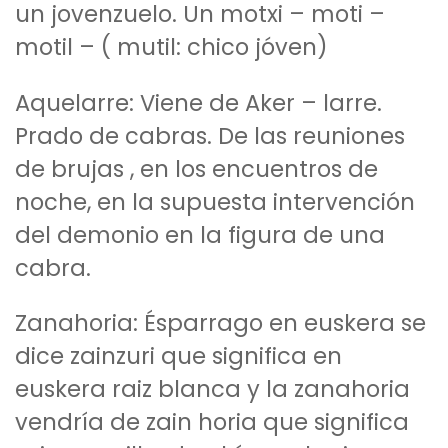
un jovenzuelo. Un motxi – moti –
motil – ( mutil: chico jóven)
Aquelarre: Viene de Aker – larre.
Prado de cabras. De las reuniones
de brujas , en los encuentros de
noche, en la supuesta intervención
del demonio en la figura de una
cabra.
Zanahoria: Ésparrago en euskera se
dice zainzuri que significa en
euskera raiz blanca y la zanahoria
vendría de zain horia que significa