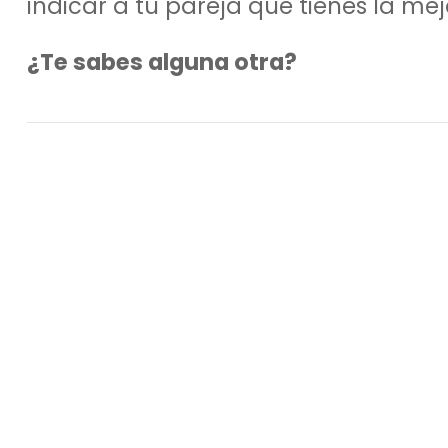
indicar a tu pareja que tienes la me
¿Te sabes alguna otra?