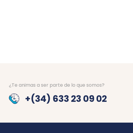
¿Te animas a ser parte de lo que somos?
+(34) 633 23 09 02