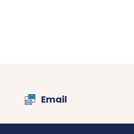
Email