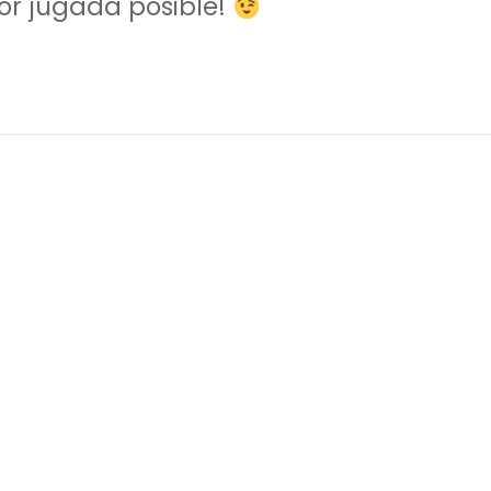
jor jugada posible!