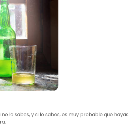
 no lo sabes, y si lo sabes, es muy probable que hayas
ra.