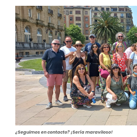
¿Seguimos en contacto? ¡Sería maraviloso!