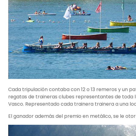
Cada tripulación contaba con 12 o 13 remeros y un pa
regatas de traineras clubes representantes de toda la 
Vasco. Representado cada trainera trainera a una loc
El ganador además del premio en metálico, se le otor