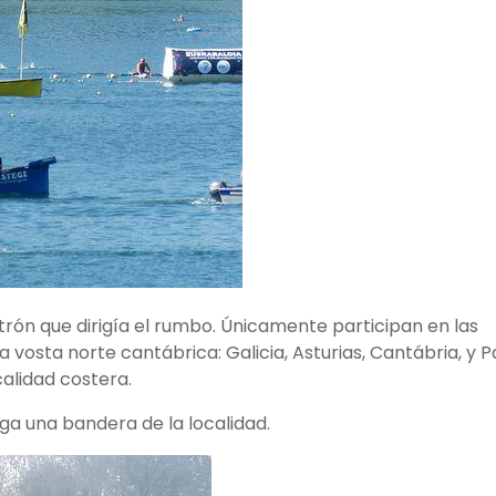
trón que dirigía el rumbo. Únicamente participan en las
vosta norte cantábrica: Galicia, Asturias, Cantábria, y P
alidad costera.
ga una bandera de la localidad.