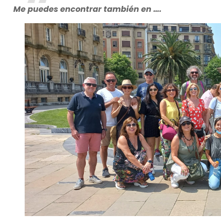
Me puedes encontrar también en ….