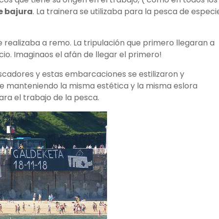
e bajura
. La trainera se utilizaba para la pesca de especi
 realizaba a remo. La tripulación que primero llegaran a
o. Imaginaos el afán de llegar el primero!
escadores y estas embarcaciones se estilizaron y
e manteniendo la misma estética y la misma eslora
ara el trabajo de la pesca.