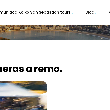
munidad Kaixo San Sebastian tours
Blog
ineras a remo.