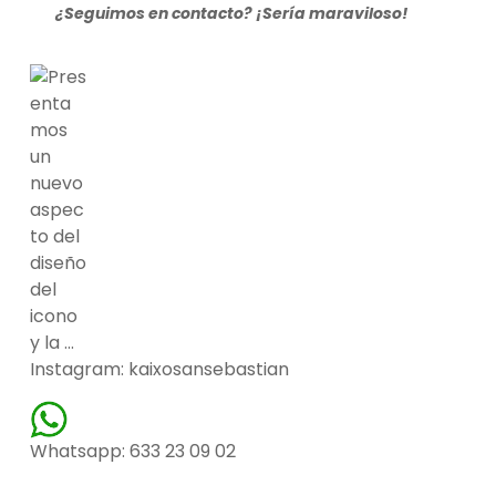
¿Seguimos en contacto? ¡Sería maraviloso!
Instagram: kaixosansebastian
Whatsapp: 633 23 09 02