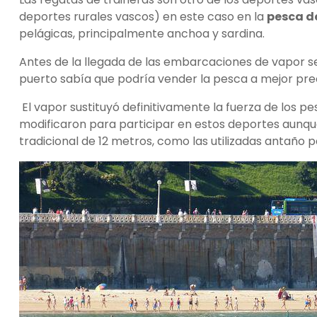
deportes rurales vascos) en este caso en la
pesca d
pelágicas, principalmente anchoa y sardina.
Antes de la llegada de las embarcaciones de vapor se
puerto sabía que podría vender la pesca a mejor preci
El vapor sustituyó definitivamente la fuerza de los p
modificaron para participar en estos deportes aunqu
tradicional de 12 metros, como las utilizadas antaño p