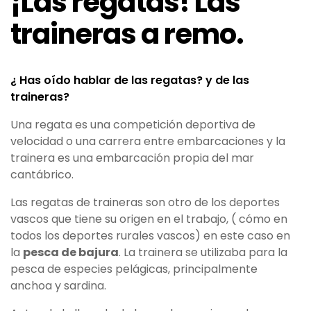
¡Las regatas! Las
traineras a remo.
¿ Has oído hablar de las regatas? y de las
traineras?
Una regata es una competición deportiva de
velocidad o una carrera entre embarcaciones y la
trainera es una embarcación propia del mar
cantábrico.
Las regatas de traineras son otro de los deportes
vascos que tiene su origen en el trabajo, ( cómo en
todos los deportes rurales vascos) en este caso en
la
pesca de bajura
. La trainera se utilizaba para la
pesca de especies pelágicas, principalmente
anchoa y sardina.