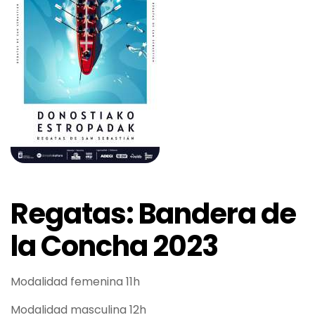
Regatas: Bandera de
la Concha 2023
Modalidad femenina 11h
Modalidad masculina 12h