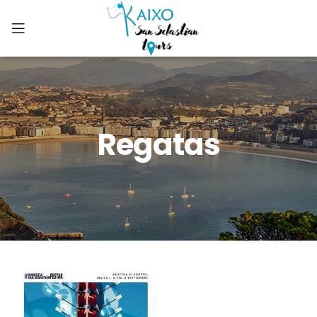
Regatas