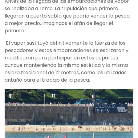
Antes de la llegada de las embarcaciones de vapor
se realizaba a remo. La tripulación que primero
llegaran a puerto sabía que podría vender la pesca
a mejor precio. Imaginaos el afán de llegar el
primero!
El vapor sustituyó definitivamente la fuerza de los
pescadores y estas embarcaciones se estilizaron y
modificaron para participar en estos deportes
aunque manteniendo la misma estética y la misma
eslora tradicional de 12 metros, como las utilizadas
antaño para el trabajo de la pesca.