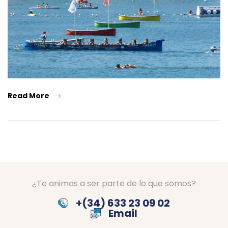
Read More
¿Te animas a ser parte de lo que somos?
+(34) 633 23 09 02
Email