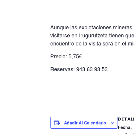
Aunque las explotaciones mineras 
visitarse en Irugurutzeta tienen que
encuentro de la visita será en el m
Precio: 5,75€
Reservas: 943 63 93 53
DETAL
Añadir Al Calendario
Fecha: