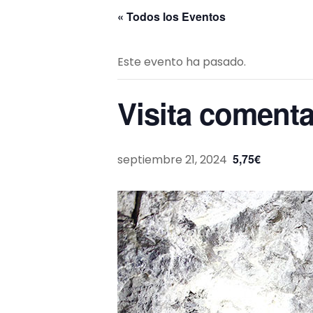
« Todos los Eventos
Este evento ha pasado.
Visita comenta
5,75€
septiembre 21, 2024