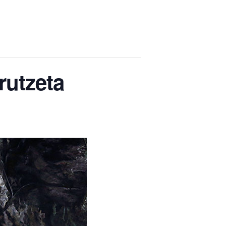
rutzeta