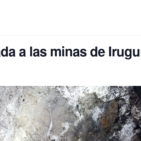
da a las minas de Irugu