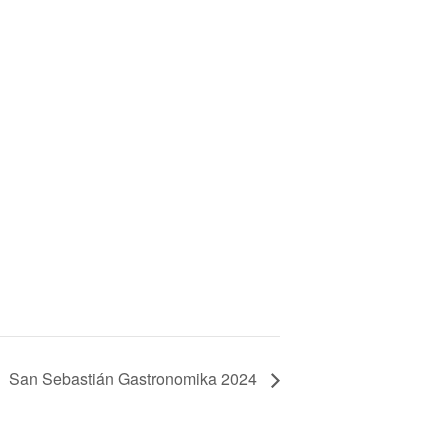
San Sebastián Gastronomika 2024