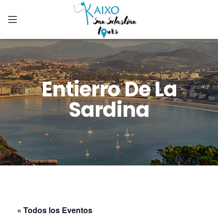
Entierro De La
Sardina
« Todos los Eventos