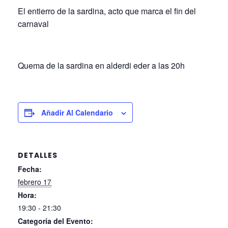
El entierro de la sardina, acto que marca el fin del
carnaval
Quema de la sardina en alderdi eder a las 20h
Añadir Al Calendario
DETALLES
Fecha:
febrero 17
Hora:
19:30 - 21:30
Categoría del Evento: