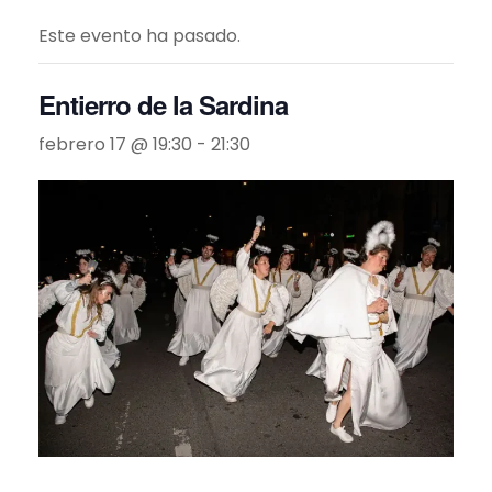
Este evento ha pasado.
Entierro de la Sardina
febrero 17 @ 19:30
-
21:30