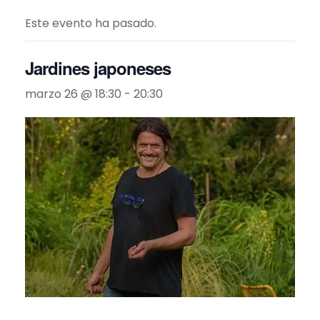
Este evento ha pasado.
Jardines japoneses
marzo 26 @ 18:30
-
20:30