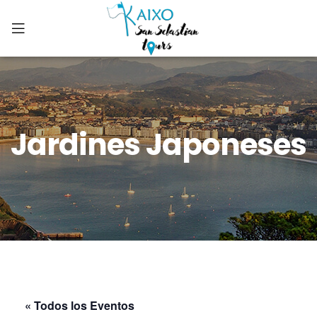
Jardines Japoneses
« Todos los Eventos