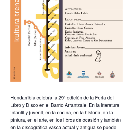
Hondarribia celebra la 29ª edición de la Feria del
Libro y Disco en el Barrio Arrantzale. En la literatura
infantil y juvenil, en la cocina, en la historia, en la
pintura, en el arte, en los libros de ocasión y también
en la discográfica vasca actual y antigua se puede