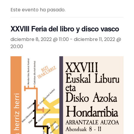
Este evento ha pasado.
XXVIII Feria del libro y disco vasco
diciembre 8, 2022 @ 11:00
-
diciembre 11, 2022 @
20:00