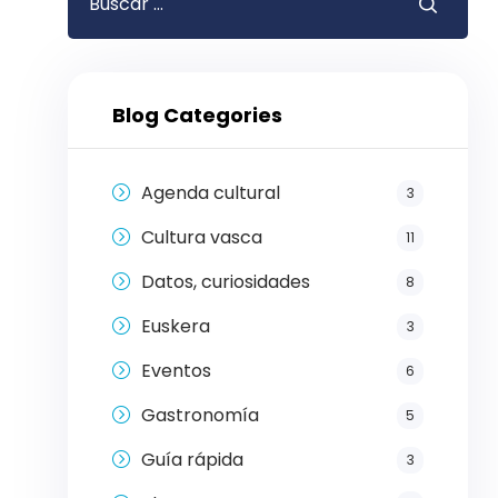
Blog Categories
Agenda cultural
3
Cultura vasca
11
Datos, curiosidades
8
Euskera
3
Eventos
6
Gastronomía
5
Guía rápida
3