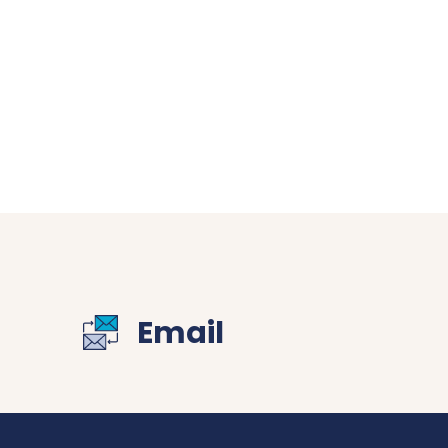
Email