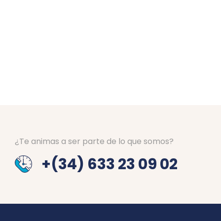
¿Te animas a ser parte de lo que somos?
+(34) 633 23 09 02