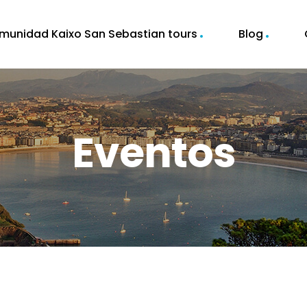
munidad Kaixo San Sebastian tours
Blog
Eventos