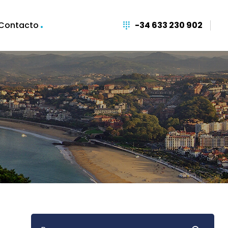
Contacto
-34 633 230 902