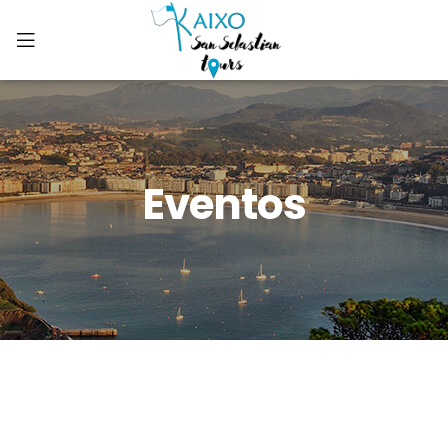
Eventos