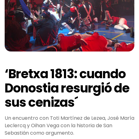
‘Bretxa 1813: cuando
Donostia resurgió de
sus cenizas´
Un encuentro con Toti Martínez de Lezea, José María
Leclercq y Oihan Vega con la historia de San
Sebastián como argumento.