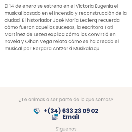
El 14 de enero se estrena en el Victoria Eugenia el
musical basado en el incendio y reconstrucción de la
ciudad. El historiador José María Leclerq recuerda
cómo fueron aquellos sucesos, la escritora Toti
Martínez de Lezea explica cómo los convirtió en
novela y Oihan Vega relata cómo se ha creado el
musical por Bergara Antzerki Musikala.qu
¿Te animas a ser parte de lo que somos?
+(34) 633 23 09 02
Email
Síguenos