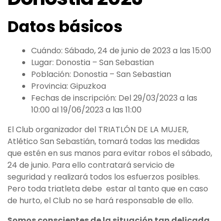
Datos básicos
Cuándo:
Sábado, 24 de junio de 2023 a las 15:00
Lugar:
Donostia – San Sebastian
Población:
Donostia – San Sebastian
Provincia:
Gipuzkoa
Fechas de inscripción:
Del 29/03/2023 a las
10:00 al 19/06/2023 a las 11:00
El Club organizador del TRIATLÓN DE LA MUJER,
Atlético San Sebastián, tomará todas las medidas
que estén en sus manos para evitar robos el sábado,
24 de junio. Para ello contratará servicio de
seguridad y realizará todos los esfuerzos posibles.
Pero toda triatleta debe estar al tanto que en caso
de hurto, el Club no se hará responsable de ello.
Somos conscientes de la situación tan delicada