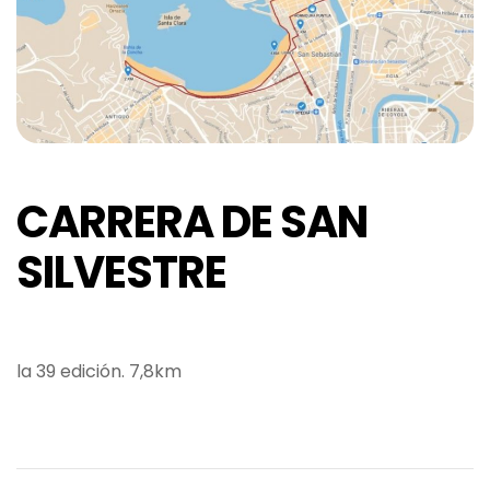
CARRERA DE SAN
SILVESTRE
la 39 edición. 7,8km