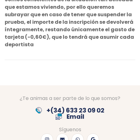
que estamos viviendo, por ello queremos
subrayar que en caso de tener que suspender la
prueba, el importe de la inscripción se devolverá
íntegramente, restando únicamente el gasto de
tarjeta (-0,60€), que lo tendrá que asumir cada
deportista
¿Te animas a ser parte de lo que somos?
+(34) 633 23 09 02
Email
Síguenos