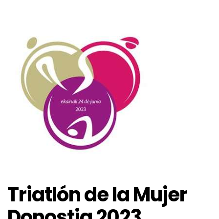
Triatlón de la Mujer
Donostia 2023