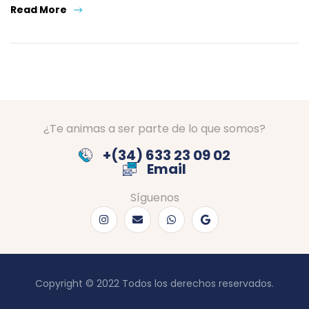
Read More
¿Te animas a ser parte de lo que somos?
+(34) 633 23 09 02
Email
Síguenos
Copyright © 2022 Todos los derechos reservados.