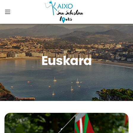
Euskara