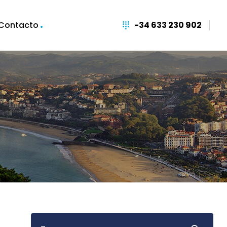
Contacto
-34 633 230 902