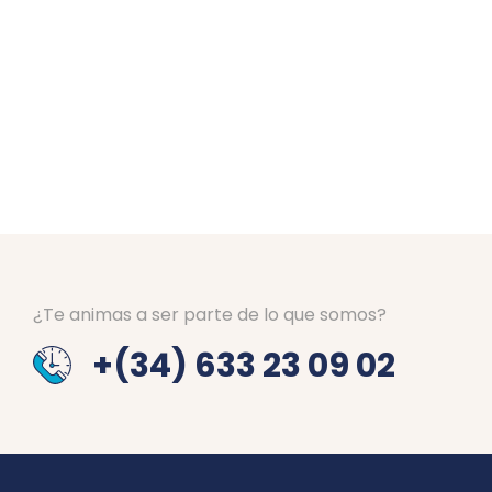
¿Te animas a ser parte de lo que somos?
+(34) 633 23 09 02