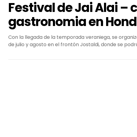
Festival de Jai Alai –
gastronomia en Honda
Con la llegada de la temporada veraniega, se organiza
de julio y agosto en el frontón Jostaldi, donde se po