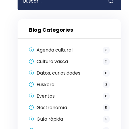
Blog Categories
Agenda cultural
3
Cultura vasca
11
Datos, curiosidades
8
Euskera
3
Eventos
6
Gastronomía
5
Guía rápida
3