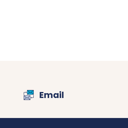
Email