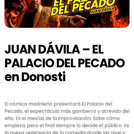
JUAN DÁVILA – EL
PALACIO DEL PECADO
en Donosti
El cómico madrileño presentará El Palacio del
Pecado, el espectáculo más gamberro y atrevido del
año. Es el mesías de la improvisación. Sabe cómo
empieza, pero el final siempre lo decide el público. Es
la nueva resistencia de la comedia donde las risas y