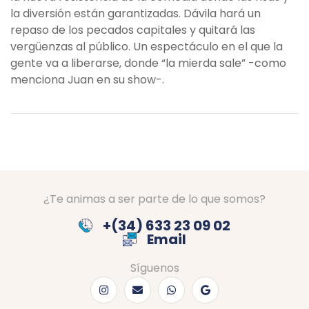
la diversión están garantizadas. Dávila hará un
repaso de los pecados capitales y quitará las
vergüenzas al público. Un espectáculo en el que la
gente va a liberarse, donde “la mierda sale” -como
menciona Juan en su show-.
¿Te animas a ser parte de lo que somos?
+(34) 633 23 09 02
Email
Síguenos