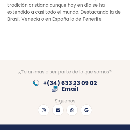
tradición cristiana aunque hoy en día se ha
extendido a casi todo el mundo. Destacando la de
Brasil, Venecia o en España la de Tenerife.
¿Te animas a ser parte de lo que somos?
+(34) 633 23 09 02
Email
Síguenos