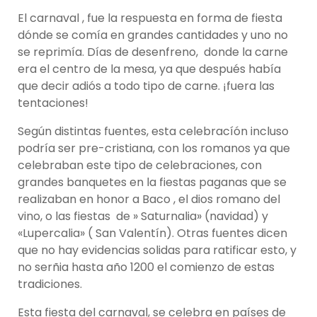
El carnaval , fue la respuesta en forma de fiesta
dónde se comía en grandes cantidades y uno no
se reprimía. Días de desenfreno, donde la carne
era el centro de la mesa, ya que después había
que decir adiós a todo tipo de carne. ¡fuera las
tentaciones!
Según distintas fuentes, esta celebracíón incluso
podría ser pre-cristiana, con los romanos ya que
celebraban este tipo de celebraciones, con
grandes banquetes en la fiestas paganas que se
realizaban en honor a Baco , el dios romano del
vino, o las fiestas de » Saturnalia» (navidad) y
«Lupercalia» ( San Valentín). Otras fuentes dicen
que no hay evidencias solidas para ratificar esto, y
no serñia hasta año 1200 el comienzo de estas
tradiciones.
Esta fiesta del carnaval, se celebra en países de