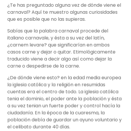
¿Te has preguntado alguna vez de dónde viene el
carnaval? Aquí te muestro algunas curiosidades
que es posible que no las supieras.
Sabías que la palabra carnaval procede del
italiano carnavale, y ésta a su vez del latín,
¿carnem levare? que significarían en ambos
casos carne y dejar o quitar. Etimológicamente
traducido viene a decir algo así como dejar la
carne o despedirse de la carne.
¿De dónde viene esto? en la edad media europea
la iglesia católica y la religión en resumidas
cuentas era el centro de todo. La iglesia católica
tenia el dominio, el poder ante la población y ésta
a su vez tenian un fuerte poder y control hacía la
ciudadanía. En la época de la cuaresma, la
población debía de guardar un ayuno voluntario y
el celibato durante 40 días.